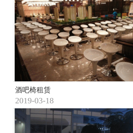
酒吧椅租赁
2019-03-18