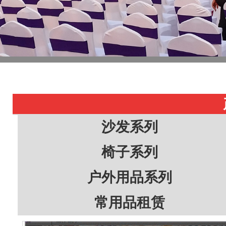
沙发系列
椅子系列
户外用品系列
常用品租赁