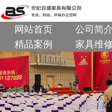
网站首页
公司简
精品案例
家具维