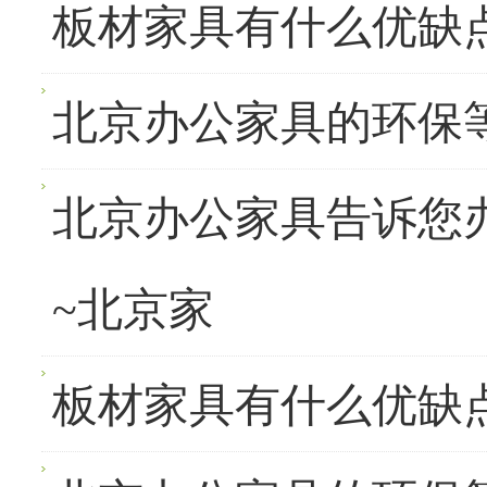
板材家具有什么优缺
北京办公家具的环保
北京办公家具告诉您
~北京家
板材家具有什么优缺