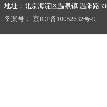
地址：北京海淀区温泉镇 温阳路33
备案号： 京ICP备10052632号-9