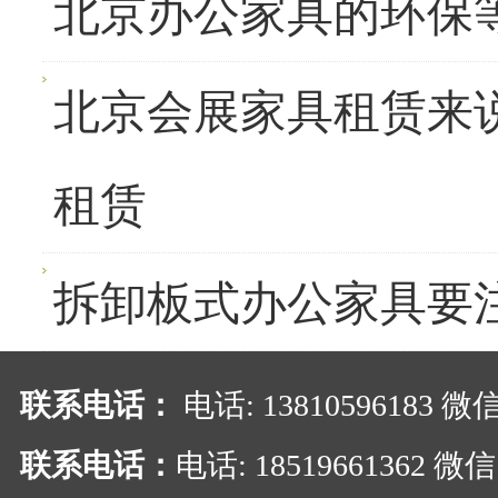
北京办公家具的环保
北京会展家具租赁来
租赁
拆卸板式办公家具要
联系电话：
电话: 13810596183 
联系电话：
电话: 18519661362 