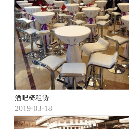
酒吧椅租赁
2019-03-18