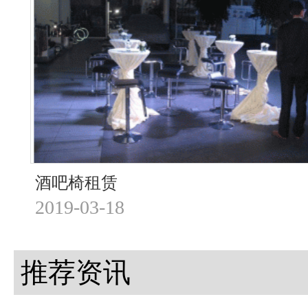
酒吧椅租赁
2019-03-18
推荐资讯