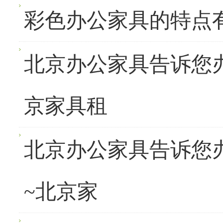
彩色办公家具的特点
北京办公家具告诉您
京家具租
北京办公家具告诉您
~北京家