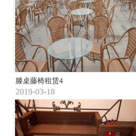
滕桌藤椅租赁4
2019-03-18