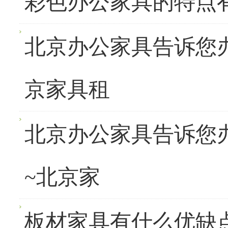
彩色办公家具的特点
北京办公家具告诉您
京家具租
北京办公家具告诉您
~北京家
板材家具有什么优缺