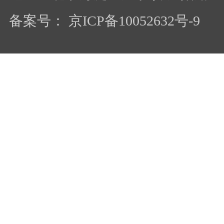
备案号： 京ICP备10052632号-9