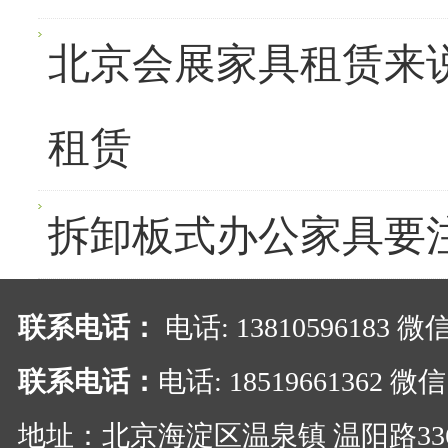
北京会展家具租赁来
租赁
拆卸板式办公家具要
联系电话：
电话: 13810596183 
联系电话：
电话: 18519661362 
地址：北京海淀区温泉镇 温阳路33