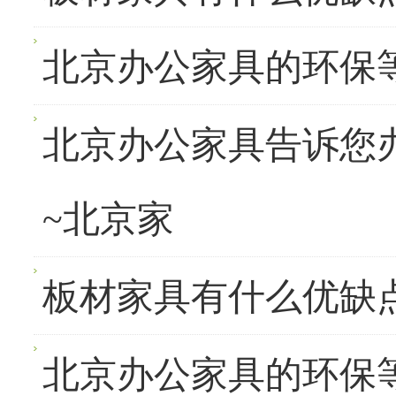
北京办公家具的环保
北京办公家具告诉您
~北京家
板材家具有什么优缺
北京办公家具的环保