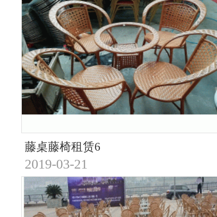
藤桌藤椅租赁6
2019-03-21