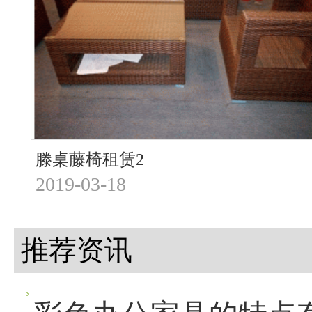
滕桌藤椅租赁2
2019-03-18
推荐资讯