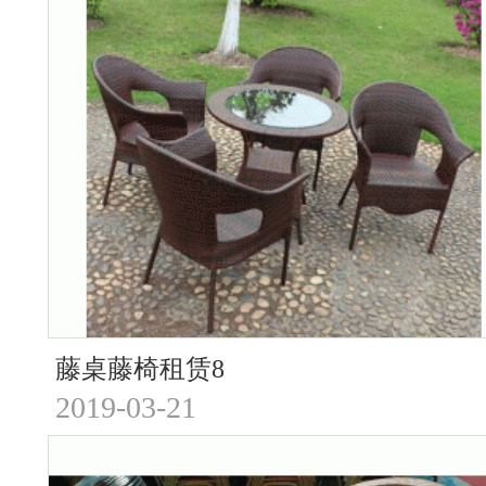
藤桌藤椅租赁8
2019-03-21