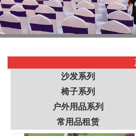
沙发系列
椅子系列
户外用品系列
常用品租赁