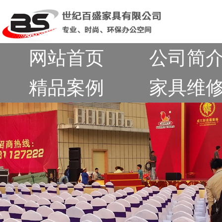
网站首页
公司简
精品案例
家具维