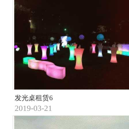
发光桌租赁6
2019-03-21