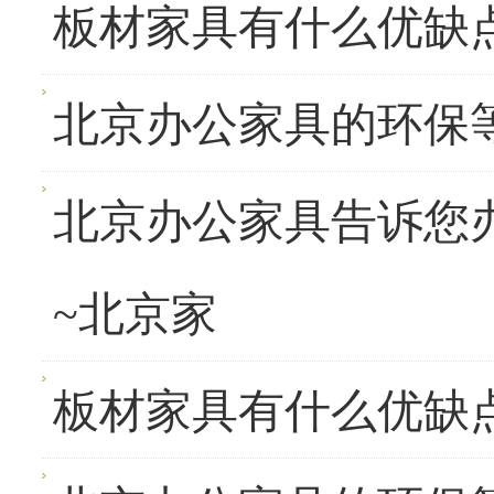
板材家具有什么优缺
北京办公家具的环保
北京办公家具告诉您
~北京家
板材家具有什么优缺