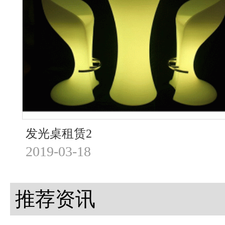
发光桌租赁2
2019-03-18
推荐资讯