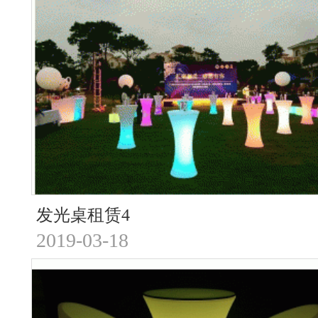
发光桌租赁4
2019-03-18