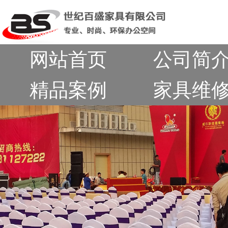
网站首页
公司简
精品案例
家具维