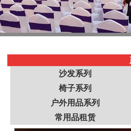
沙发系列
椅子系列
户外用品系列
常用品租赁