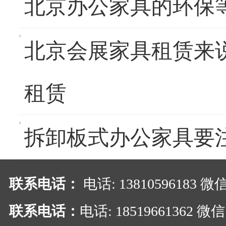
北京办公家具的环保
北京会展家具租赁来
租赁
拆卸板式办公家具要
联系电话：
电话: 13810596183 
联系电话：
电话: 18519661362 