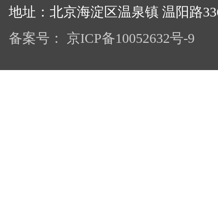
地址：北京海淀区温泉镇 温阳路33
备案号： 京ICP备10052632号-9