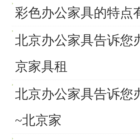
彩色办公家具的特点
北京办公家具告诉您
京家具租
北京办公家具告诉您
~北京家